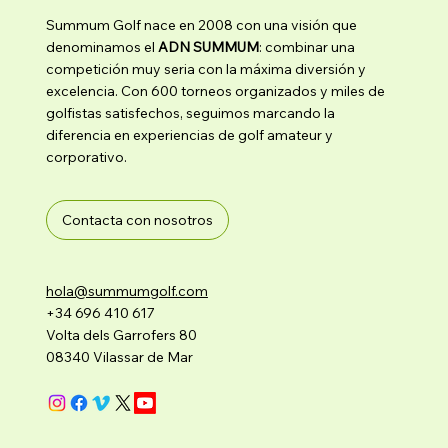
Summum Golf nace en 2008 con una visión que
denominamos el
ADN SUMMUM
: combinar una
competición muy seria con la máxima diversión y
excelencia. Con 600 torneos organizados y miles de
golfistas satisfechos, seguimos marcando la
diferencia en experiencias de golf amateur y
corporativo.
Contacta con nosotros
hola@summumgolf.com
+34 696 410 617
Volta dels Garrofers 80
08340 Vilassar de Mar