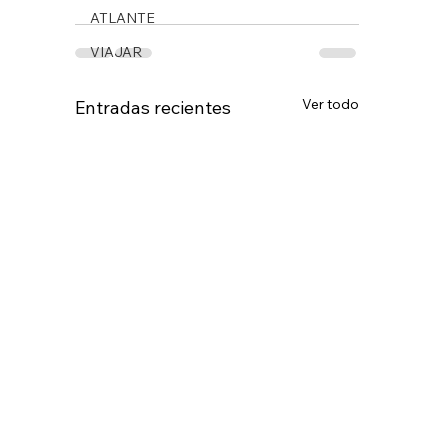
ATLANTE
VIAJAR
Ver todo
Entradas recientes