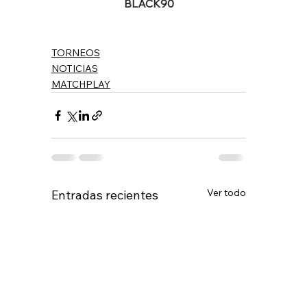
BLACK90
TORNEOS
NOTICIAS
MATCHPLAY
Ver todo
Entradas recientes