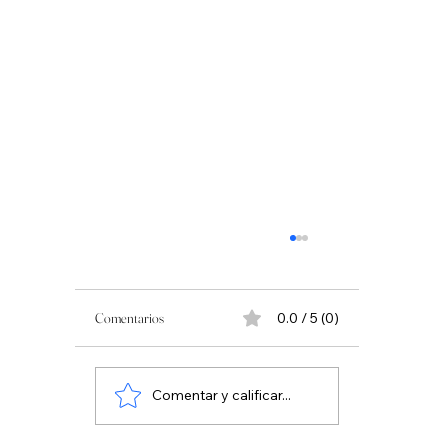
Comentarios
0.0 / 5 (0)
Comentar y calificar...