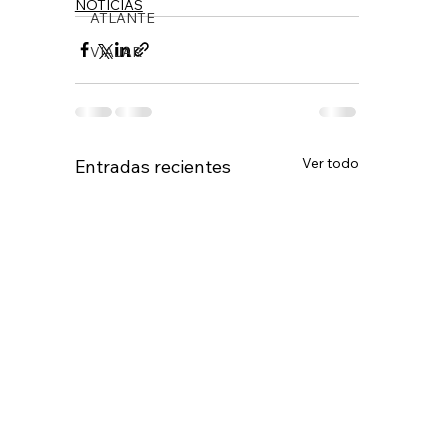
NOTICIAS
ATLANTE
VIAJAR
Ver todo
Entradas recientes