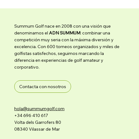
Summum Golf nace en 2008 con una visión que
denominamos el
ADN SUMMUM
: combinar una
competición muy seria con la máxima diversión y
excelencia. Con 600 torneos organizados y miles de
golfistas satisfechos, seguimos marcando la
diferencia en experiencias de golf amateur y
corporativo.
Contacta con nosotros
hola@summumgolf.com
+34 696 410 617
Volta dels Garrofers 80
08340 Vilassar de Mar