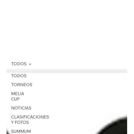
TODOS
TODOS
TORNEOS
MELIA
CUP
NOTICIAS
CLASIFICACIONES
Y FOTOS
SUMMUM