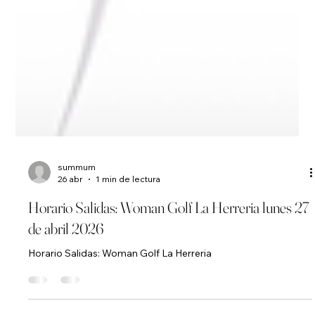
summum
26 abr
1 min de lectura
Horario Salidas: Woman Golf La Herreria lunes 27
de abril 2026