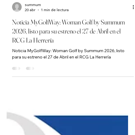
summum
20 abr
1 min de lectura
Noticia MyGolfWay: Woman Golf by Summum
2026, listo para su estreno el 27 de Abril en el
RCG La Herrería
Noticia MyGolfWay: Woman Golf by Summum 2026, listo
para su estreno el 27 de Abril en el RCG La Herrería