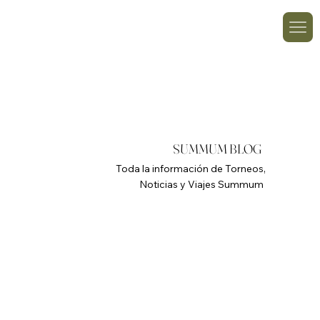
SUMMUM BLOG
Toda la información de Torneos,
Noticias y Viajes Summum