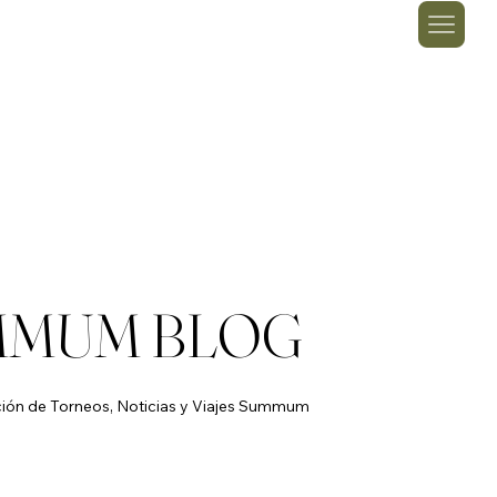
MMUM BLOG
ción de Torneos, Noticias y Viajes Summum