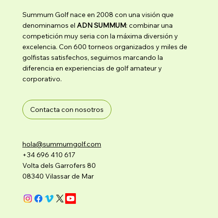
Summum Golf nace en 2008 con una visión que
denominamos el
ADN SUMMUM
: combinar una
competición muy seria con la máxima diversión y
excelencia. Con 600 torneos organizados y miles de
golfistas satisfechos, seguimos marcando la
diferencia en experiencias de golf amateur y
corporativo.
Contacta con nosotros
hola@summumgolf.com
+34 696 410 617
Volta dels Garrofers 80
08340 Vilassar de Mar