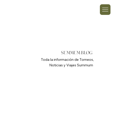
SUMMUM BLOG
Toda la información de Torneos,
Noticias y Viajes Summum