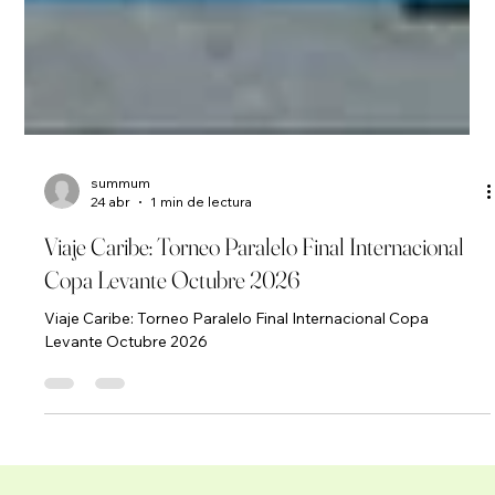
summum
24 abr
1 min de lectura
Viaje Caribe: Torneo Paralelo Final Internacional
Copa Levante Octubre 2026
Viaje Caribe: Torneo Paralelo Final Internacional Copa
Levante Octubre 2026